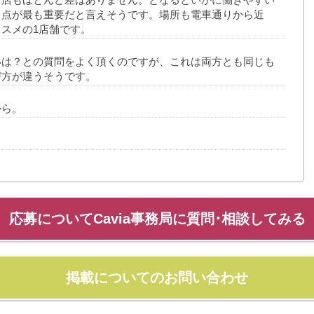
う点が最も重要だと言えそうです。場所も電車通りから近
スメの1店舗です。
いは？との質問をよく頂くのですが、これは両方とも同じも
び方が違うそうです。
から。
応募についてCavia事務局に質問･相談してみる
掲載についてのお問い合わせ