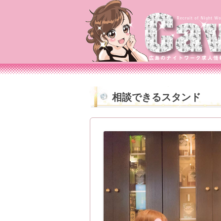
相談できるスタンド