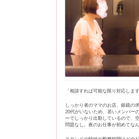
「相談すれば可能な限り対応しま
しっかり者のママのお店、銀鏡の求
20代がいないため、若いメンバー
ーでしっかり出勤しているので、
問題なし。夜のお仕事が初めてなん
スタンドの時給や勤務時間はどの