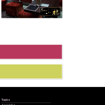
Topics
まつりのあと