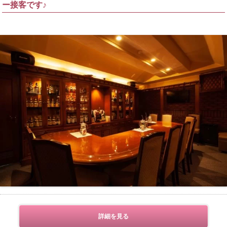
ー接客です♪
詳細を見る