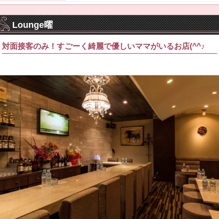
Lounge曜
対面接客のみ！すごーく綺麗で優しいママがいるお店(^^♪