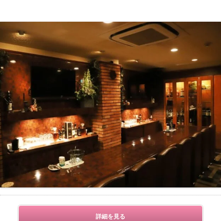
詳細を見る