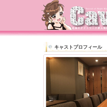
キャストプロフィール