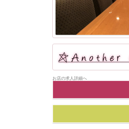
お店の求人詳細へ