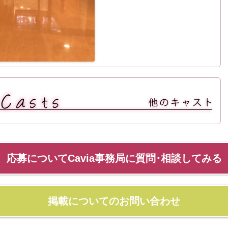
応募についてCavia事務局に質問･相談してみる
掲載についてのお問い合わせ